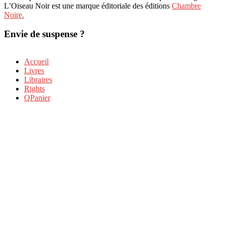
L’Oiseau Noir est une marque éditoriale des éditions
Chambre
Noire.
Envie de suspense ?
Accueil
Livres
Libraires
Rights
Panier