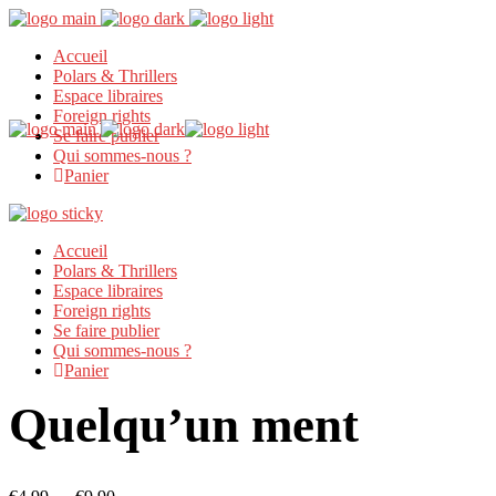
Accueil
Polars & Thrillers
Espace libraires
Foreign rights
Se faire publier
Qui sommes-nous ?
Panier
Accueil
Polars & Thrillers
Espace libraires
Foreign rights
Se faire publier
Qui sommes-nous ?
Panier
Quelqu’un ment
Plage