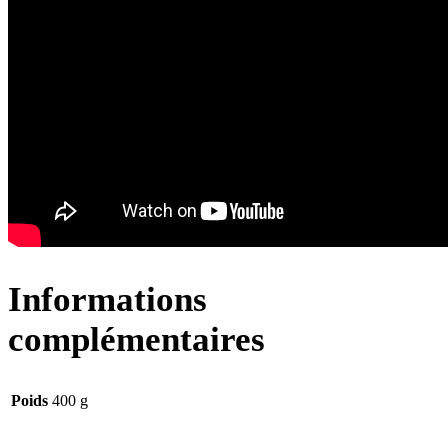
Informations
complémentaires
Poids
400 g