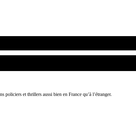
policiers et thrillers aussi bien en France qu’à l’étranger.