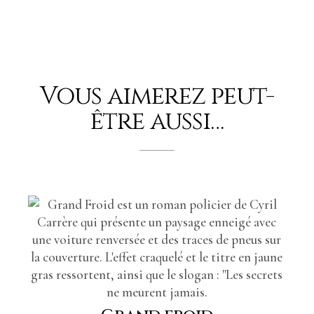
Vous aimerez peut-
être aussi…