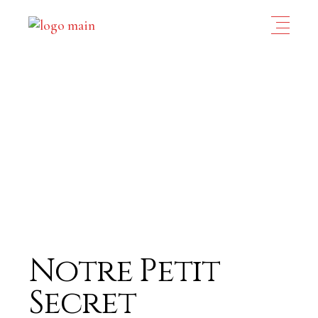
Notre Petit
Secret