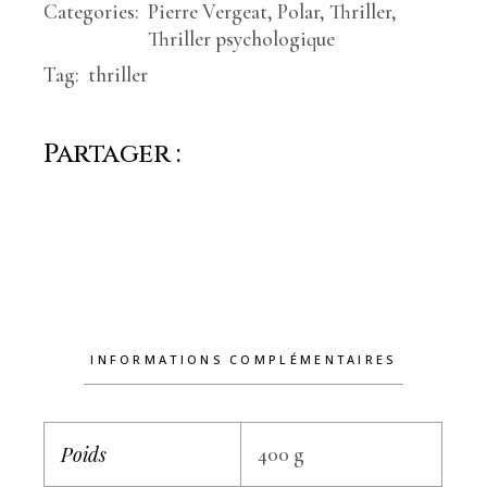
Categories:
Pierre Vergeat
,
Polar
,
Thriller
,
Thriller psychologique
Tag:
thriller
Partager :
INFORMATIONS COMPLÉMENTAIRES
Poids
400 g