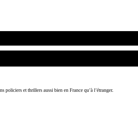
policiers et thrillers aussi bien en France qu’à l’étranger.